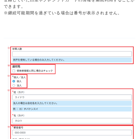
できます。
※継続可能期間を過ぎている場合は番号が表示されません。