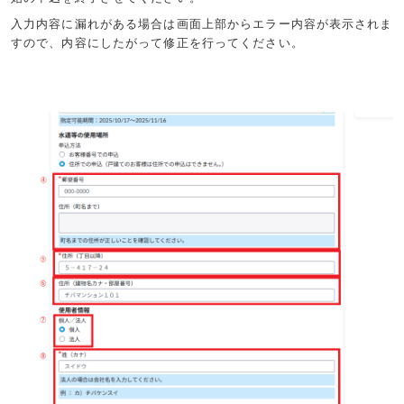
入力内容に漏れがある場合は画面上部からエラー内容が表示されま
すので、内容にしたがって修正を行ってください。