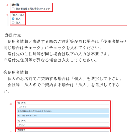
⑬送付先
使用者情報と郵送する際のご住所等が同じ場合は「使用者情報と
同じ場合はチェック」にチェックを入れてください。
送付先のご住所等が同じ場合は以下の入力は不要です。
※送付先住所等が異なる場合は入力してください。
⑭使用者情報
個人のお名前でご契約する場合は「個人」を選択して下さい。
会社等、法人名でご契約する場合は「法人」を選択して下さ
い。