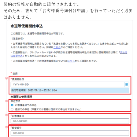
契約の情報が自動的に紐付けされます。
そのため、改めて「お客様番号紐付け申請」を行っていただく必要
はありません。