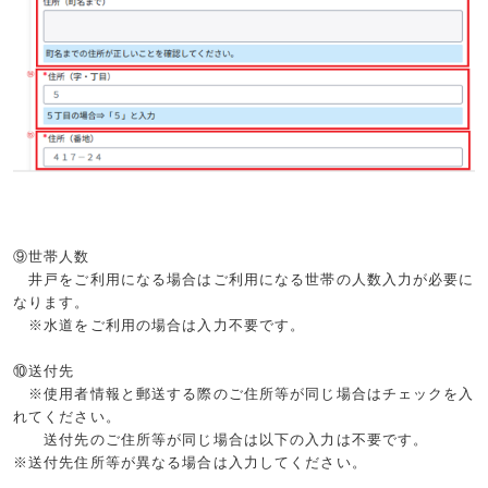
⑨世帯人数
井戸をご利用になる場合はご利用になる世帯の人数入力が必要に
なります。
※水道をご利用の場合は入力不要です。
⑩送付先
※使用者情報と郵送する際のご住所等が同じ場合はチェックを入
れてください。
送付先のご住所等が同じ場合は以下の入力は不要です。
※送付先住所等が異なる場合は入力してください。