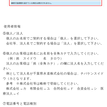
使用者情報
⑤個人／法人
個人のお名前でご契約する場合は「個人」を選択して下さい。
会社等、法人名でご契約する場合は「法人」を選択して下さい。
⑥個人のお客様は姓名にお名前を全角カナで入力してください。
（例：姓 スイドウ 名 タロウ）
法人のお客様は「姓（全角カナ）」の欄に法人名を入力してくだ
さい。
例として法人名が千葉県水道株式会社の場合は、チバケンスイド
ウ（カとなります。
参考 ※株式会社等は略称で登録してください。
株式会社→カ 有限会社→ユ 合同会社→ド 合資会社→シ 医
療法人→イ
⑦電話番号と電話種別