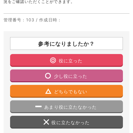
況をご確認いただくことができます。
管理番号
：103 /
作成日時
：
参考になりましたか？
役に立った
少し役に立った
どちらでもない
あまり役に立たなかった
役に立たなかった