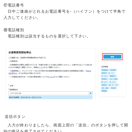
⑰電話番号
日中ご連絡がとれるお電話番号を
-
（ハイフン）をつけて半角で
入力してください。
⑱電話種別
電話種別は該当するものを選択して下さい。
送信ボタン
入力が終わりましたら、画面上部の「送信」のボタンを押して開
始の申込を終了させてください。