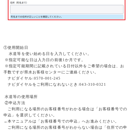
①使用開始日
水道等を使い始める日を入力してください。
※指定可能な日は入力日の前後
1
か月です。
※指定可能期間に記載されている日付以外をご希望の場合は、お
手数ですが県水お客様センターにご連絡ください。
ナビダイヤル
:0570-001-245
ナビダイヤルをご利用になれないとき
:043-310-0321
水道等の使用場所
②申込方法
ご利用になる場所のお客様番号がわかる場合は「お客様番号での
申込」を選択してください。
→本マニュアルは「お客様番号での申込」へお進みください。
ご利用になる場所のお客様番号がわからない場合は「住所での申