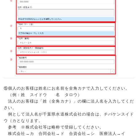
⑮個人のお客様は姓名にお名前を全角カナで入力してください。
（例：姓 スイドウ 名 タロウ）
法人のお客様は「姓（全角カナ）」の欄に法人名を入力してくだ
さい。
例として法人名が千葉県水道株式会社の場合は、チバケンスイド
ウ（カとなります。
参考 ※株式会社等は略称で登録してください。
株式会社→カ 合同会社→ド 合資会社→シ 医療法人→イ