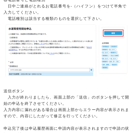
日中ご連絡がとれるお電話番号を
-
（ハイフン）をつけて半角で
入力してください。
電話種別は該当する種類のものを選択して下さい。
送信ボタン
入力が終わりましたら、画面上部の「送信」のボタンを押して開
始の申込を終了させてください。
入力内容に漏れがある場合は画面上部からエラー内容が表示されま
すので、内容にしたがって修正を行ってください。
申込完了後は申込履歴画面に申請内容が表示されますので申請の状