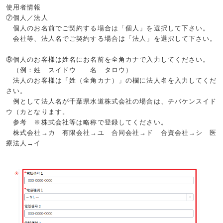
使用者情報
⑦個人／法人
個人のお名前でご契約する場合は「個人」を選択して下さい。
会社等、法人名でご契約する場合は「法人」を選択して下さい。
⑧個人のお客様は姓名にお名前を全角カナで入力してください。
（例：姓 スイドウ 名 タロウ）
法人のお客様は「姓（全角カナ）」の欄に法人名を入力してくだ
さい。
例として法人名が千葉県水道株式会社の場合は、チバケンスイド
ウ（カとなります。
参考 ※株式会社等は略称で登録してください。
株式会社→カ 有限会社→ユ 合同会社→ド 合資会社→シ 医
療法人→イ