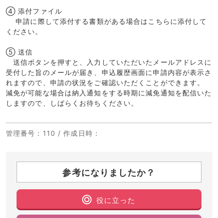
④ 添付ファイル
申請に際して添付する書類がある場合はこちらに添付して
ください。
⑤ 送信
送信ボタンを押すと、入力していただいたメールアドレスに
受付した旨のメールが届き、申込履歴画面に申請内容が表示さ
れますので、申請の状況をご確認いただくことができます。
減免が可能な場合は納入通知をする時期に減免通知を配信いた
しますので、しばらくお待ちください。
管理番号
：110 /
作成日時
：
参考になりましたか？
役に立った