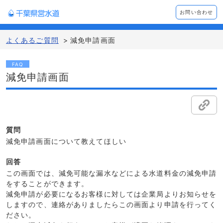
お問い合わせ
よくあるご質問
>
減免申請画面
FAQ
減免申請画面
質問
減免申請画面について教えてほしい
回答
この画面では、減免可能な漏水などによる水道料金の減免申請
をすることができます。
減免申請が必要になるお客様に対しては企業局よりお知らせを
しますので、連絡がありましたらこの画面より申請を行ってく
ださい。