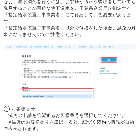
なお、漏水減免を行うには、お客様が適正な管理をしていても
発見することが困難な地下漏水を、千葉県企業局が指定する
「指定給水装置工事事業者」にて修繕している必要がありま
す。
「指定給水装置工事事業者」以外で修繕をした場合、減免の対
象になりませんのでご注意ください。
① お客様番号
減免の申請を希望するお客様番号を選択してください。
※住所はお客様番号を選択すると、紐づく契約の情報が自動
で表示されます。