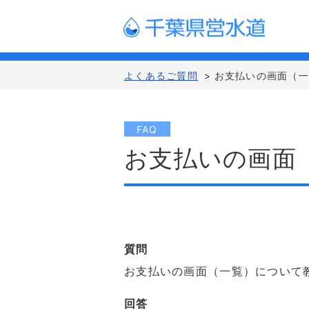
よくあるご質問
>
お支払いの画面（
FAQ
お支払いの画面
質問
お支払いの画面（一覧）について
回答