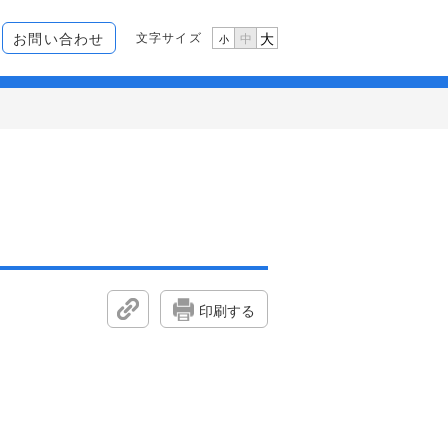
文字サイズ
お問い合わせ
大
中
小
印刷する