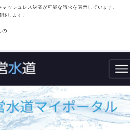
キャッシュレス決済が可能な請求を表示しています。
遷移します。
もの