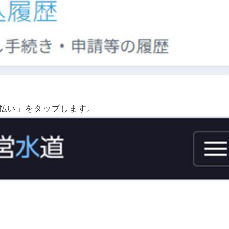
払い」をタップします。