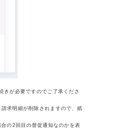
続きが必要ですのでご了承くださ
ら請求明細が削除されますので、紙
場合の2回目の督促通知なのかを表