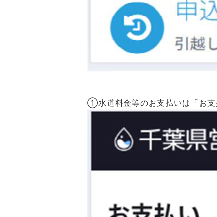
①水道料金等のお支払いは「お支