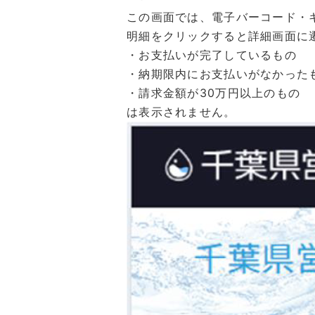
この画面では、電子バーコード・
明細をクリックすると詳細画面に
・お支払いが完了しているもの
・納期限内にお支払いがなかった
・請求金額が30万円以上のもの
は表示されません。