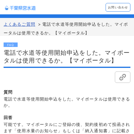
お問い合わせ
よくあるご質問
>
電話で水道等使用開始申込をした。マイポ
ータルは使用できるか。【マイポータル】
FAQ
電話で水道等使用開始申込をした。マイポー
タルは使用できるか。【マイポータル】
質問
電話で水道等使用開始申込をした。マイポータルは使用できる
か。
回答
可能です。マイポータルにご登録の後、契約後初めて投函され
ます「使用水量のお知らせ」もしくは「納入通知書」に記載さ