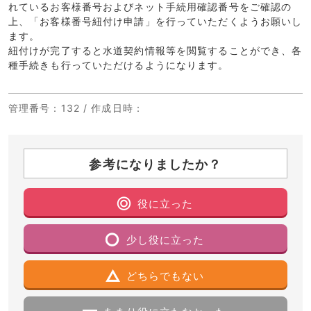
れているお客様番号およびネット手続用確認番号をご確認の
上、「お客様番号紐付け申請」を行っていただくようお願いし
ます。
紐付けが完了すると水道契約情報等を閲覧することができ、各
種手続きも行っていただけるようになります。
管理番号
：132 /
作成日時
：
参考になりましたか？
役に立った
少し役に立った
どちらでもない