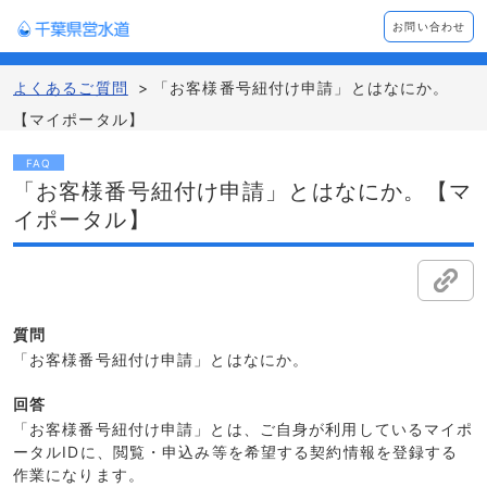
お問い合わせ
よくあるご質問
>
「お客様番号紐付け申請」とはなにか。
【マイポータル】
FAQ
「お客様番号紐付け申請」とはなにか。【マ
イポータル】
質問
「お客様番号紐付け申請」とはなにか。
回答
「お客様番号紐付け申請」とは、ご自身が利用しているマイポ
ータルIDに、閲覧・申込み等を希望する契約情報を登録する
作業になります。