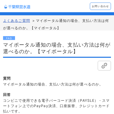
お問い合わせ
よくあるご質問
>
マイポータル通知の場合、支払い方法は何
が選べるのか。【マイポータル】
FAQ
マイポータル通知の場合、支払い方法は何が
選べるのか。【マイポータル】
質問
マイポータル通知の場合、支払い方法は何が選べるのか。
回答
コンビニで使用できる電子バーコード決済（PAYSLE）・スマ
ートフォン上でのPayPay決済、口座振替、クレジットカード
払いです。