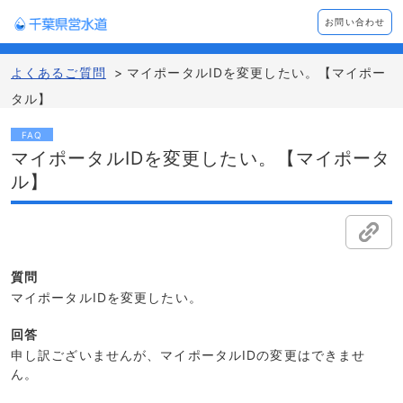
お問い合わせ
よくあるご質問
>
マイポータルIDを変更したい。【マイポー
タル】
FAQ
マイポータルIDを変更したい。【マイポータ
ル】
質問
マイポータルIDを変更したい。
回答
申し訳ございませんが、マイポータルIDの変更はできませ
ん。