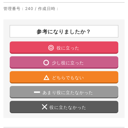
管理番号
：240 /
作成日時
：
参考になりましたか？
役に立った
少し役に立った
どちらでもない
あまり役に立たなかった
役に立たなかった