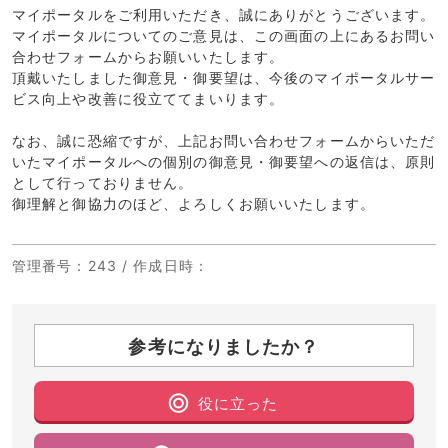
マイポータルをご利用いただき、誠にありがとうございます。
マイポータルについてのご意見は、この画面の上にあるお問い
合わせフォームからお願いいたします。
頂戴いたしました御意見・御要望は、今後のマイポータルサー
ビス向上や改善に役立ててまいります。
なお、誠に恐縮ですが、上記お問い合わせフォームからいただ
いたマイポータルへの個別の御意見・御要望への返信は、原則
として行っておりません。
御理解と御協力のほど、よろしくお願いいたします。
管理番号
：243 /
作成日時
：
参考になりましたか？
役に立った