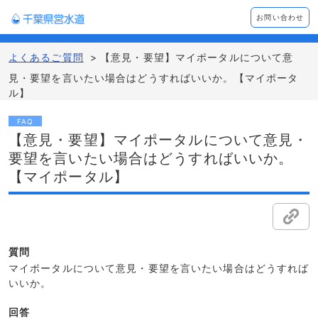
お問い合わせ
よくあるご質問
>
【意見・要望】マイポータルについて意
見・要望を言いたい場合はどうすればいいか。【マイポータ
ル】
FAQ
【意見・要望】マイポータルについて意見・
要望を言いたい場合はどうすればいいか。
【マイポータル】
質問
マイポータルについて意見・要望を言いたい場合はどうすれば
いいか。
回答