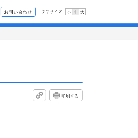
文字サイズ
お問い合わせ
大
中
小
印刷する