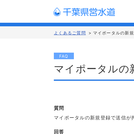
よくあるご質問
>
マイポータルの新
FAQ
マイポータルの
質問
マイポータルの新規登録で送信が
回答