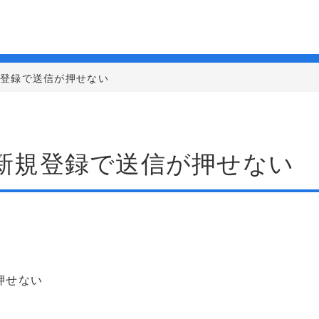
規登録で送信が押せない
新規登録で送信が押せない
押せない