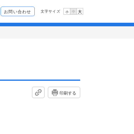
文字サイズ
お問い合わせ
大
中
小
印刷する