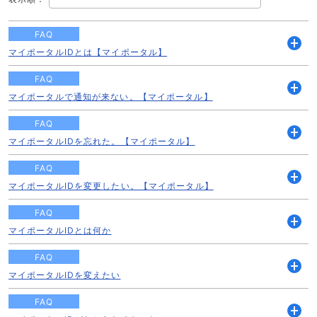
FAQ
マイポータルIDとは【マイポータル】
開
く
FAQ
マイポータルで通知が来ない。【マイポータル】
開
く
FAQ
マイポータルIDを忘れた。【マイポータル】
開
く
FAQ
マイポータルIDを変更したい。【マイポータル】
開
く
FAQ
マイポータルIDとは何か
開
く
FAQ
マイポータルIDを変えたい
開
く
FAQ